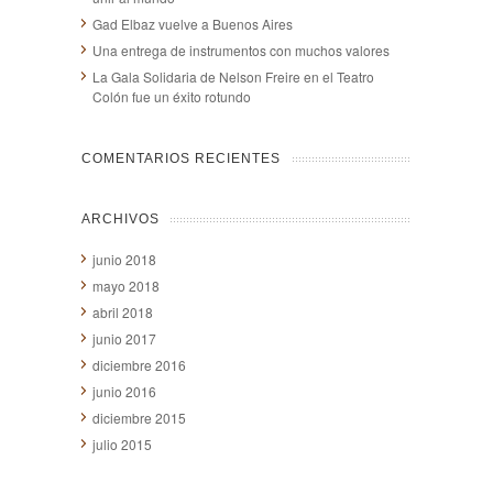
Gad Elbaz vuelve a Buenos Aires
Una entrega de instrumentos con muchos valores
La Gala Solidaria de Nelson Freire en el Teatro
Colón fue un éxito rotundo
COMENTARIOS RECIENTES
ARCHIVOS
junio 2018
mayo 2018
abril 2018
junio 2017
diciembre 2016
junio 2016
diciembre 2015
julio 2015