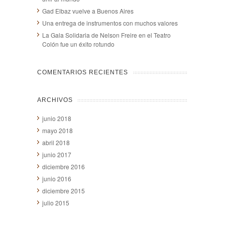
Gad Elbaz vuelve a Buenos Aires
Una entrega de instrumentos con muchos valores
La Gala Solidaria de Nelson Freire en el Teatro
Colón fue un éxito rotundo
COMENTARIOS RECIENTES
ARCHIVOS
junio 2018
mayo 2018
abril 2018
junio 2017
diciembre 2016
junio 2016
diciembre 2015
julio 2015