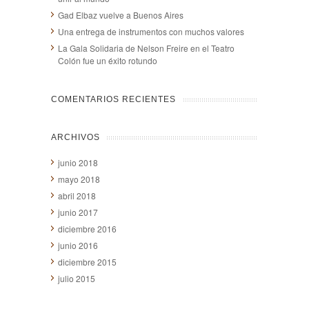
Gad Elbaz vuelve a Buenos Aires
Una entrega de instrumentos con muchos valores
La Gala Solidaria de Nelson Freire en el Teatro
Colón fue un éxito rotundo
COMENTARIOS RECIENTES
ARCHIVOS
junio 2018
mayo 2018
abril 2018
junio 2017
diciembre 2016
junio 2016
diciembre 2015
julio 2015