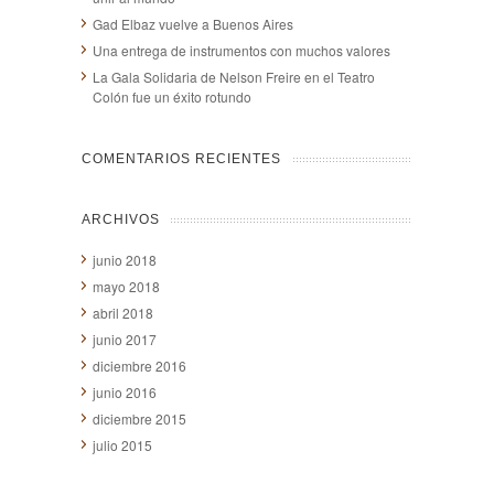
Gad Elbaz vuelve a Buenos Aires
Una entrega de instrumentos con muchos valores
La Gala Solidaria de Nelson Freire en el Teatro
Colón fue un éxito rotundo
COMENTARIOS RECIENTES
ARCHIVOS
junio 2018
mayo 2018
abril 2018
junio 2017
diciembre 2016
junio 2016
diciembre 2015
julio 2015