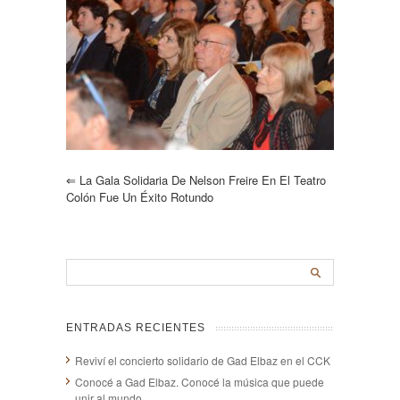
⇐
La Gala Solidaria De Nelson Freire En El Teatro
Colón Fue Un Éxito Rotundo
ENTRADAS RECIENTES
Reviví el concierto solidario de Gad Elbaz en el CCK
Conocé a Gad Elbaz. Conocé la música que puede
unir al mundo