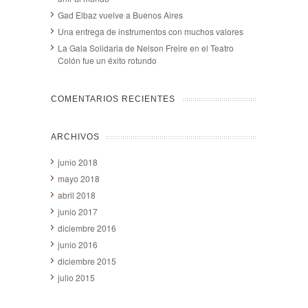
Gad Elbaz vuelve a Buenos Aires
Una entrega de instrumentos con muchos valores
La Gala Solidaria de Nelson Freire en el Teatro
Colón fue un éxito rotundo
COMENTARIOS RECIENTES
ARCHIVOS
junio 2018
mayo 2018
abril 2018
junio 2017
diciembre 2016
junio 2016
diciembre 2015
julio 2015